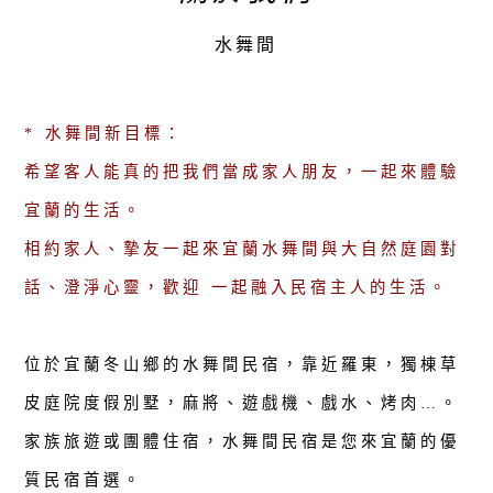
水舞間
* 水舞間新目標：
希望客人能真的把我們當成家人朋友，一起來體驗
宜蘭的生活。
相約家人、摯友一起來宜蘭水舞間與大自然庭園對
話、澄淨心靈，歡迎 一起融入民宿主人的生活。
位於宜蘭冬山鄉的水舞間民宿，靠近羅東，獨棟草
皮庭院度假別墅，麻將、遊戲機、戲水、烤肉…。
家族旅遊或團體住宿，水舞間民宿是您來宜蘭的優
質民宿首選。