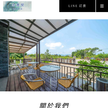
LINE 訂房
關於我們