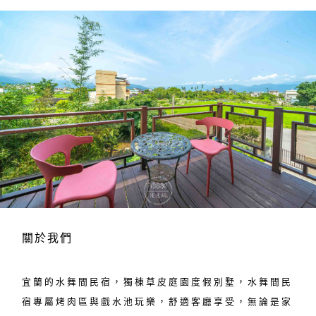
關於我們
宜蘭的水舞間民宿，獨棟草皮庭園度假別墅，水舞間民
宿專屬烤肉區與戲水池玩樂，舒適客廳享受，無論是家