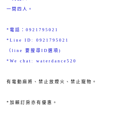
一間四人。
*電話：0921795021
*Line ID: 0921795021
（line 要搜尋ID選項)
*We chat: waterdance520
有電動麻將、禁止放煙火、禁止寵物。
*加賴訂房亦有優惠。